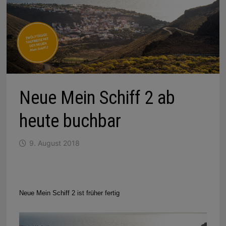
Neue Mein Schiff 2 ab
heute buchbar
9. August 2018
Neue Mein Schiff 2 ist früher fertig