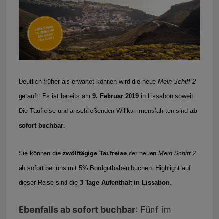
Deutlich früher als erwartet können wird die neue
Mein Schiff 2
getauft: Es ist bereits am
9. Februar 2019
in Lissabon soweit.
Die Taufreise und anschließenden Willkommensfahrten sind
ab
sofort buchbar
.
Sie können die
zwölftägige Taufreise
der neuen
Mein Schiff 2
ab sofort bei uns mit 5% Bordguthaben buchen. Highlight auf
dieser Reise sind die
3 Tage Aufenthalt in Lissabon
.
Ebenfalls ab sofort buchbar
: Fünf im