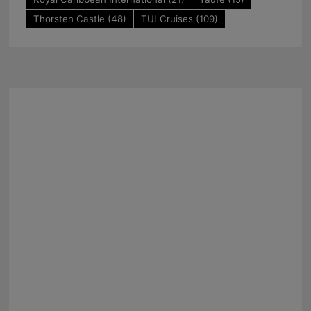
Thorsten Castle
(48)
TUI Cruises
(109)