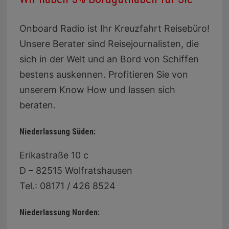
Onboard Radio ist Ihr Kreuzfahrt Reisebüro!
Unsere Berater sind Reisejournalisten, die
sich in der Welt und an Bord von Schiffen
bestens auskennen. Profitieren Sie von
unserem Know How und lassen sich
beraten.
Niederlassung Süden:
Erikastraße 10 c
D – 82515 Wolfratshausen
Tel.: 08171 / 426 8524
Niederlassung Norden: