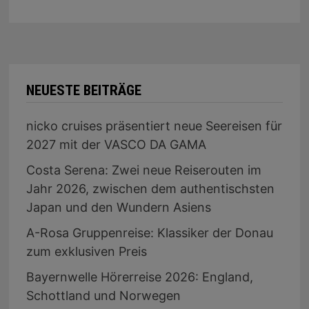
NEUESTE BEITRÄGE
nicko cruises präsentiert neue Seereisen für
2027 mit der VASCO DA GAMA
Costa Serena: Zwei neue Reiserouten im
Jahr 2026, zwischen dem authentischsten
Japan und den Wundern Asiens
A-Rosa Gruppenreise: Klassiker der Donau
zum exklusiven Preis
Bayernwelle Hörerreise 2026: England,
Schottland und Norwegen