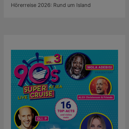
Hörerreise 2026: Rund um Island