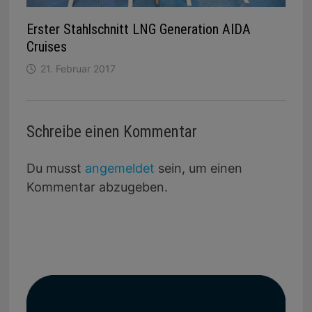
Erster Stahlschnitt LNG Generation AIDA
Cruises
21. Februar 2017
Schreibe einen Kommentar
Du musst
angemeldet
sein, um einen
Kommentar abzugeben.