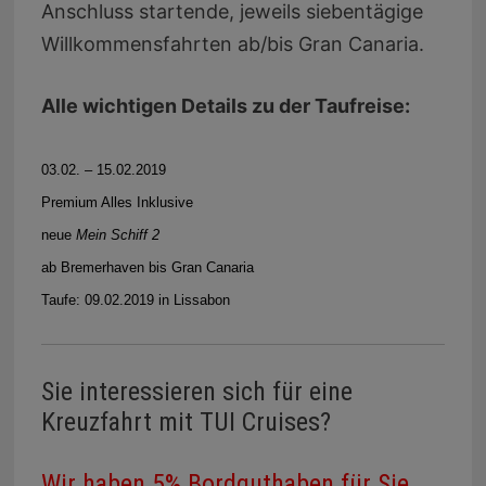
Anschluss startende, jeweils siebentägige
Willkommensfahrten ab/bis Gran Canaria.
Alle wichtigen Details zu der Taufreise:
03.02. – 15.02.2019
Premium Alles Inklusive
neue
Mein Schiff 2
ab Bremerhaven bis Gran Canaria
Taufe: 09.02.2019 in Lissabon
Sie interessieren sich für eine
Kreuzfahrt mit TUI Cruises?
Wir haben 5% Bordguthaben für Sie