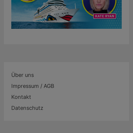
Über uns
Impressum / AGB
Kontakt
Datenschutz