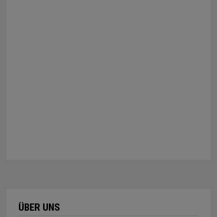
ÜBER UNS