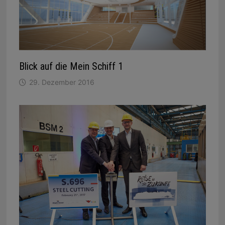
Blick auf die Mein Schiff 1
29. Dezember 2016