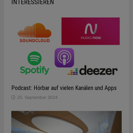
INTERESSIEREN
Podcast: Hörbar auf vielen Kanälen und Apps
25. September 2024