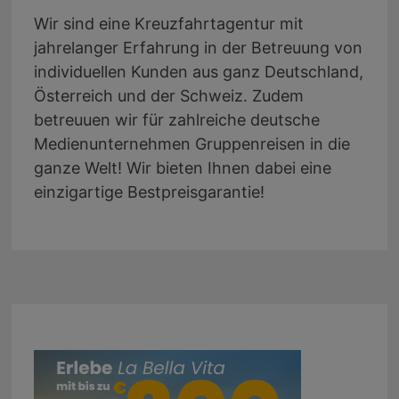
Wir sind eine Kreuzfahrtagentur mit
jahrelanger Erfahrung in der Betreuung von
individuellen Kunden aus ganz Deutschland,
Österreich und der Schweiz. Zudem
betreuuen wir für zahlreiche deutsche
Medienunternehmen Gruppenreisen in die
ganze Welt! Wir bieten Ihnen dabei eine
einzigartige Bestpreisgarantie!