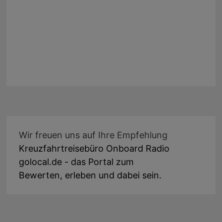
Wir freuen uns auf Ihre Empfehlung
Kreuzfahrtreisebüro Onboard Radio
golocal.de - das Portal zum
Bewerten, erleben und dabei sein.