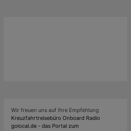
Wir freuen uns auf Ihre Empfehlung
Kreuzfahrtreisebüro Onboard Radio
golocal.de - das Portal zum