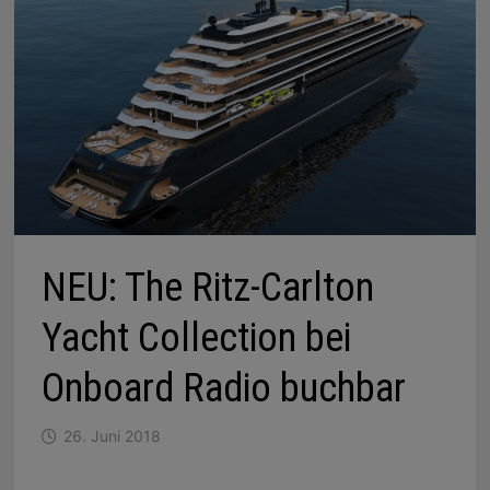
NEU: The Ritz-Carlton
Yacht Collection bei
Onboard Radio buchbar
26. Juni 2018