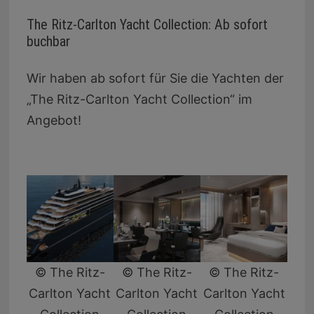
The Ritz-Carlton Yacht Collection: Ab sofort
buchbar
Wir haben ab sofort für Sie die Yachten der
„The Ritz-Carlton Yacht Collection“ im
Angebot!
© The Ritz-
© The Ritz-
© The Ritz-
Carlton Yacht
Carlton Yacht
Carlton Yacht