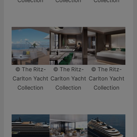
Collection
Collection
Collection
© The Ritz-
© The Ritz-
© The Ritz-
Carlton Yacht
Carlton Yacht
Carlton Yacht
Collection
Collection
Collection