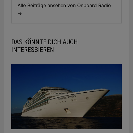
Alle Beiträge ansehen von Onboard Radio
→
DAS KÖNNTE DICH AUCH
INTERESSIEREN