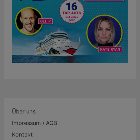
Über uns
Impressum / AGB
Kontakt