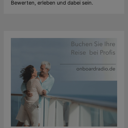
Bewerten, erleben und dabei sein.