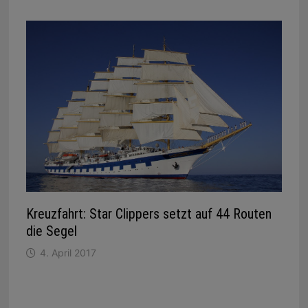
Kreuzfahrt: Star Clippers setzt auf 44 Routen
die Segel
4. April 2017