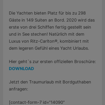
Die Yachten bieten Platz für bis zu 298
Gäste in 149 Suiten an Bord. 2020 wird das
erste von drei Schiffen fertig gestellt sein
und in See stechen! Natürlich mit dem
Luxus von Ritz-Carlton®, kombiniert mit
dem legeren Gefühl eines Yacht Urlaubs.
Hier geht´s zur ersten offiziellen Broschüre:
DOWNLOAD
Jetzt den Traumurlaub mit Bordguthaben
anfragen:
[contact-form-7 id=“14090″