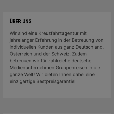
ÜBER UNS
Wir sind eine Kreuzfahrtagentur mit
jahrelanger Erfahrung in der Betreuung von
individuellen Kunden aus ganz Deutschland,
Österreich und der Schweiz. Zudem
betreuuen wir für zahlreiche deutsche
Medienunternehmen Gruppenreisen in die
ganze Welt! Wir bieten Ihnen dabei eine
einzigartige Bestpreisgarantie!