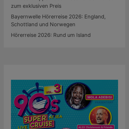
zum exklusiven Preis
Bayernwelle Hörerreise 2026: England,
Schottland und Norwegen
Hörerreise 2026: Rund um Island