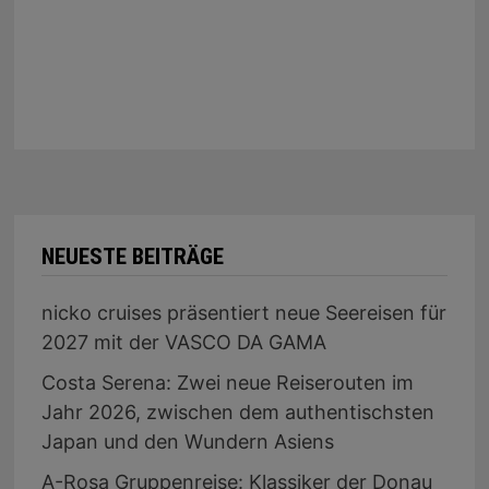
NEUESTE BEITRÄGE
nicko cruises präsentiert neue Seereisen für
2027 mit der VASCO DA GAMA
Costa Serena: Zwei neue Reiserouten im
Jahr 2026, zwischen dem authentischsten
Japan und den Wundern Asiens
A-Rosa Gruppenreise: Klassiker der Donau