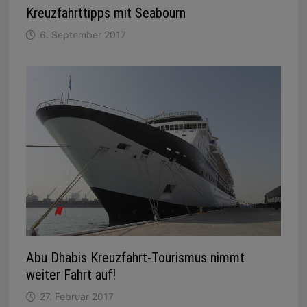
Kreuzfahrttipps mit Seabourn
6. September 2017
Abu Dhabis Kreuzfahrt-Tourismus nimmt
weiter Fahrt auf!
27. Februar 2017