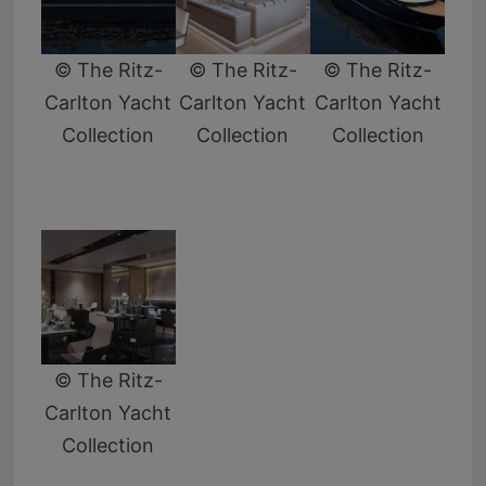
© The Ritz-
© The Ritz-
© The Ritz-
Carlton Yacht
Carlton Yacht
Carlton Yacht
Collection
Collection
Collection
© The Ritz-
Carlton Yacht
Collection