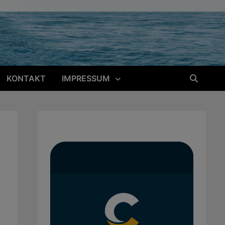
KONTAKT
IMPRESSUM