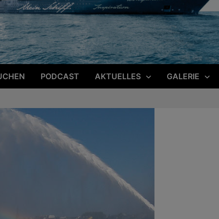
UCHEN
PODCAST
AKTUELLES
GALERIE