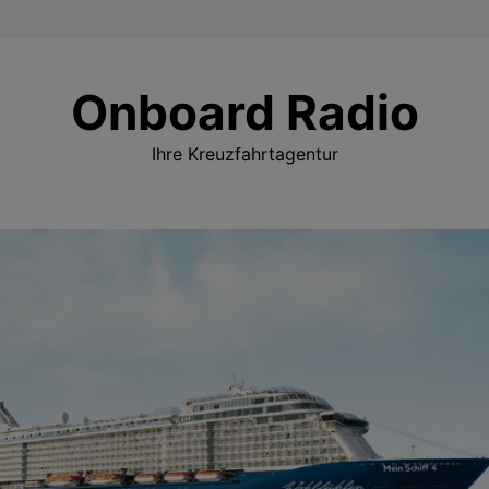
Onboard Radio
Ihre Kreuzfahrtagentur