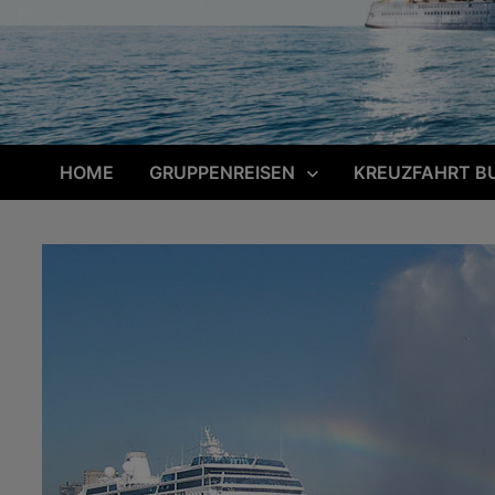
HOME
GRUPPENREISEN
KREUZFAHRT B