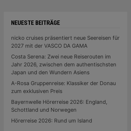
NEUESTE BEITRÄGE
nicko cruises präsentiert neue Seereisen für
2027 mit der VASCO DA GAMA
Costa Serena: Zwei neue Reiserouten im
Jahr 2026, zwischen dem authentischsten
Japan und den Wundern Asiens
A-Rosa Gruppenreise: Klassiker der Donau
zum exklusiven Preis
Bayernwelle Hörerreise 2026: England,
Schottland und Norwegen
Hörerreise 2026: Rund um Island