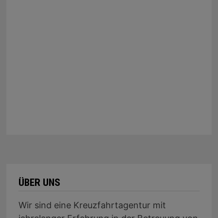
ÜBER UNS
Wir sind eine Kreuzfahrtagentur mit