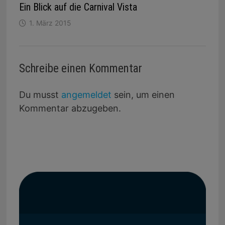
Ein Blick auf die Carnival Vista
1. März 2015
Schreibe einen Kommentar
Du musst
angemeldet
sein, um einen
Kommentar abzugeben.