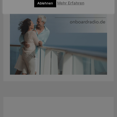
Mehr Erfahren
Ablehnen