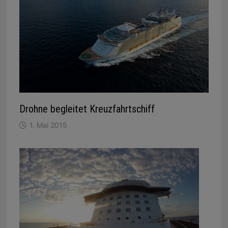
Drohne begleitet Kreuzfahrtschiff
1. Mai 2015