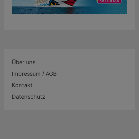
Über uns
Impressum / AGB
Kontakt
Datenschutz