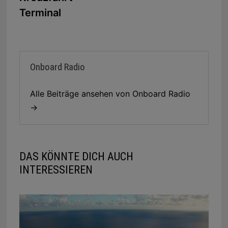
Terminal
Onboard Radio
Alle Beiträge ansehen von Onboard Radio
→
DAS KÖNNTE DICH AUCH
INTERESSIEREN