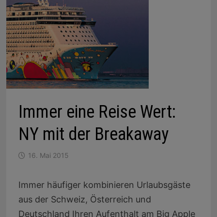
Immer eine Reise Wert:
NY mit der Breakaway
16. Mai 2015
Immer häufiger kombinieren Urlaubsgäste
aus der Schweiz, Österreich und
Deutschland Ihren Aufenthalt am Big Apple