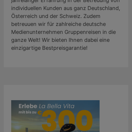
jahrelanger Erfahrung in der Betreuung von
individuellen Kunden aus ganz Deutschland,
Österreich und der Schweiz. Zudem
betreuuen wir für zahlreiche deutsche
Medienunternehmen Gruppenreisen in die
ganze Welt! Wir bieten Ihnen dabei eine
einzigartige Bestpreisgarantie!