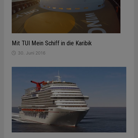
Mit TUI Mein Schiff in die Karibik
30. Juni 2016