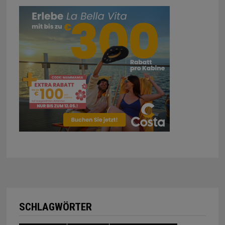
SCHLAGWÖRTER