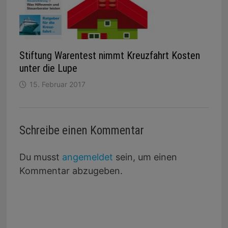
Stiftung Warentest nimmt Kreuzfahrt Kosten
unter die Lupe
15. Februar 2017
Schreibe einen Kommentar
Du musst
angemeldet
sein, um einen
Kommentar abzugeben.