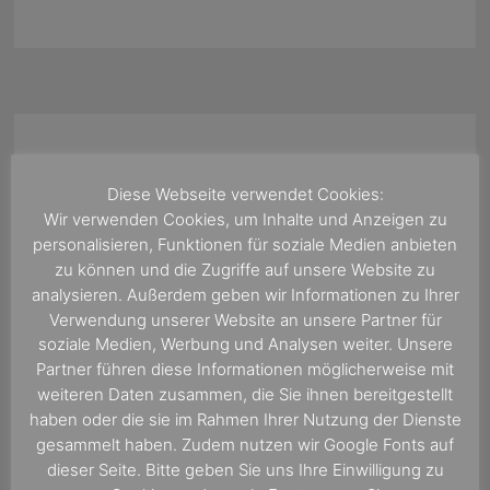
Diese Webseite verwendet Cookies:
Wir verwenden Cookies, um Inhalte und Anzeigen zu
personalisieren, Funktionen für soziale Medien anbieten
zu können und die Zugriffe auf unsere Website zu
analysieren. Außerdem geben wir Informationen zu Ihrer
Verwendung unserer Website an unsere Partner für
soziale Medien, Werbung und Analysen weiter. Unsere
Partner führen diese Informationen möglicherweise mit
Suchen
weiteren Daten zusammen, die Sie ihnen bereitgestellt
nach:
haben oder die sie im Rahmen Ihrer Nutzung der Dienste
gesammelt haben. Zudem nutzen wir Google Fonts auf
dieser Seite. Bitte geben Sie uns Ihre Einwilligung zu