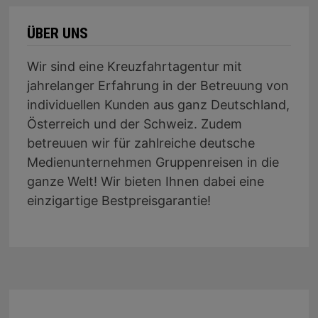
ÜBER UNS
Wir sind eine Kreuzfahrtagentur mit
jahrelanger Erfahrung in der Betreuung von
individuellen Kunden aus ganz Deutschland,
Österreich und der Schweiz. Zudem
betreuuen wir für zahlreiche deutsche
Medienunternehmen Gruppenreisen in die
ganze Welt! Wir bieten Ihnen dabei eine
einzigartige Bestpreisgarantie!