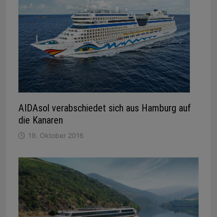
AIDAsol verabschiedet sich aus Hamburg auf
die Kanaren
19. Oktober 2016