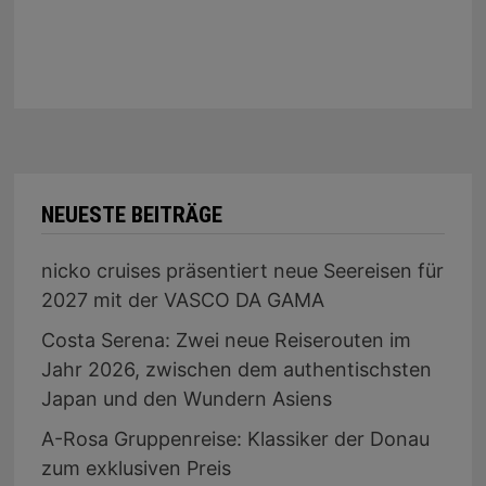
NEUESTE BEITRÄGE
nicko cruises präsentiert neue Seereisen für
2027 mit der VASCO DA GAMA
Costa Serena: Zwei neue Reiserouten im
Jahr 2026, zwischen dem authentischsten
Japan und den Wundern Asiens
A-Rosa Gruppenreise: Klassiker der Donau
zum exklusiven Preis