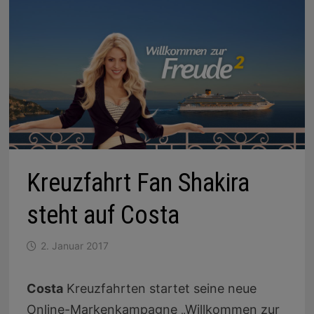
Kreuzfahrt Fan Shakira
steht auf Costa
2. Januar 2017
Costa
Kreuzfahrten startet seine neue
Online-Markenkampagne „Willkommen zur