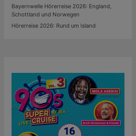
Bayernwelle Hörerreise 2026: England,
Schottland und Norwegen
Hörerreise 2026: Rund um Island