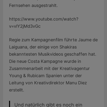
Fernsehen ausgestrahlt.
https://www.youtube.com/watch?
v=vlY2jMd3vGc
Regie zum Kampagnenfilm führte Jaume de
Laiguana, der einige von Shakiras
bekanntesten Musikvideos geschaffen hat.
Die neue Costa Kampagne wurde in
Zusammenarbeit mit der Kreativagentur
Young & Rubicam Spanien unter der
Leitung von Kreativdirektor Manu Diez
erstellt.
Und natürlich gibt es noch ein