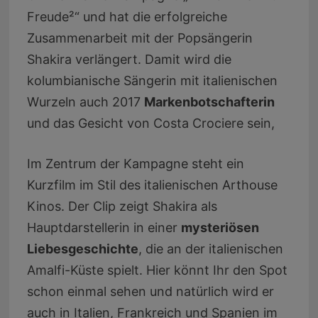
Freude²“ und hat die erfolgreiche
Zusammenarbeit mit der Popsängerin
Shakira verlängert. Damit wird die
kolumbianische Sängerin mit italienischen
Wurzeln auch 2017
Markenbotschafterin
und das Gesicht von Costa Crociere sein,
Im Zentrum der Kampagne steht ein
Kurzfilm im Stil des italienischen Arthouse
Kinos. Der Clip zeigt Shakira als
Hauptdarstellerin in einer
mysteriösen
Liebesgeschichte
, die an der italienischen
Amalfi-Küste spielt. Hier könnt Ihr den Spot
schon einmal sehen und natürlich wird er
auch in Italien, Frankreich und Spanien im