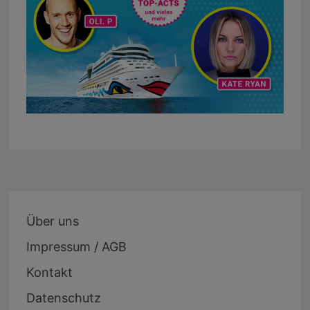
Über uns
Impressum / AGB
Kontakt
Datenschutz