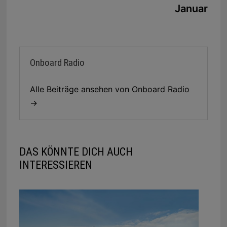
Januar
Onboard Radio
Alle Beiträge ansehen von Onboard Radio
→
DAS KÖNNTE DICH AUCH
INTERESSIEREN