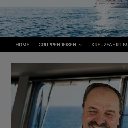
HOME
GRUPPENREISEN
KREUZFAHRT B