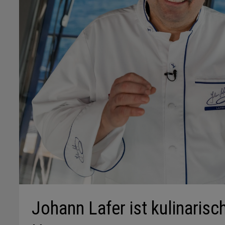
Johann Lafer ist kulinarisc