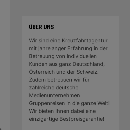
ÜBER UNS
Wir sind eine Kreuzfahrtagentur
mit jahrelanger Erfahrung in der
Betreuung von individuellen
Kunden aus ganz Deutschland,
Österreich und der Schweiz.
Zudem betreuuen wir für
zahlreiche deutsche
Medienunternehmen
Gruppenreisen in die ganze Welt!
Wir bieten Ihnen dabei eine
einzigartige Bestpreisgarantie!
la