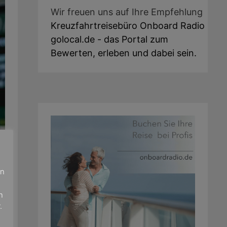
Wir freuen uns auf Ihre Empfehlung
Kreuzfahrtreisebüro Onboard Radio
golocal.de - das Portal zum
Bewerten, erleben und dabei sein.
en
n
.