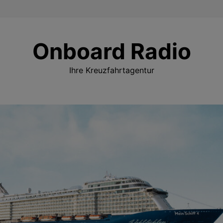
Onboard Radio
Ihre Kreuzfahrtagentur