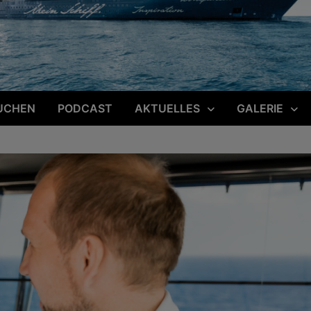
UCHEN
PODCAST
AKTUELLES
GALERIE