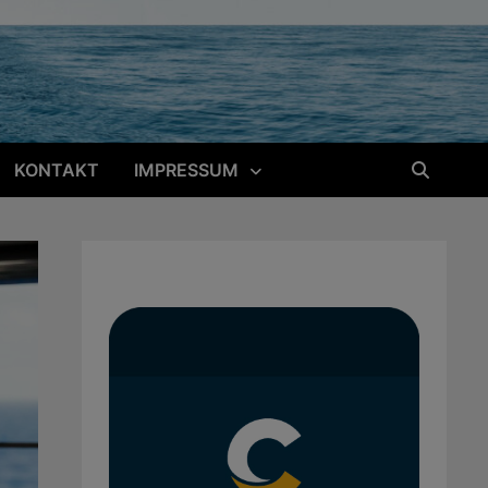
KONTAKT
IMPRESSUM