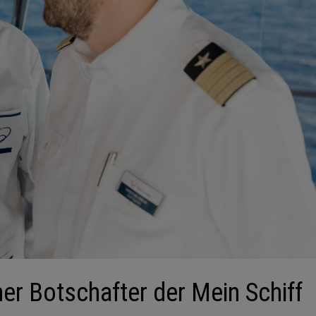
her Botschafter der Mein Schiff