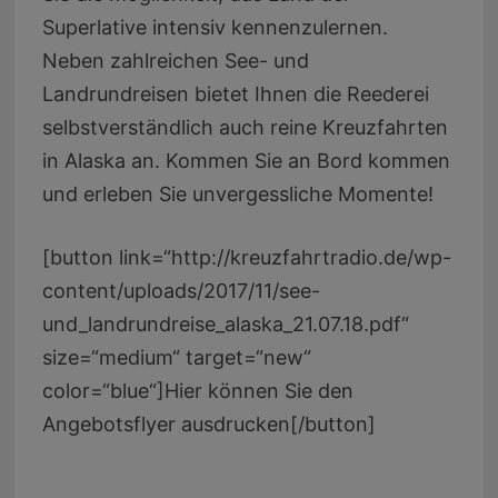
Superlative intensiv kennenzulernen.
Neben zahlreichen See- und
Landrundreisen bietet Ihnen die Reederei
selbstverständlich auch reine Kreuzfahrten
in Alaska an. Kommen Sie an Bord kommen
und erleben Sie unvergessliche Momente!
[button link=“http://kreuzfahrtradio.de/wp-
content/uploads/2017/11/see-
und_landrundreise_alaska_21.07.18.pdf“
size=“medium“ target=“new“
color=“blue“]Hier können Sie den
Angebotsflyer ausdrucken[/button]