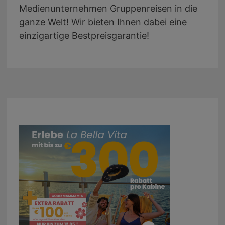
Medienunternehmen Gruppenreisen in die
ganze Welt! Wir bieten Ihnen dabei eine
einzigartige Bestpreisgarantie!