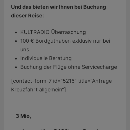
Und das bieten wir Ihnen bei Buchung
dieser Reise:
KULTRADIO Überraschung
100 € Bordguthaben exklusiv nur bei
uns
Individuelle Beratung
Buchung der Flüge ohne Servicecharge
[contact-form-7 id=“5216″ title=“Anfrage
Kreuzfahrt allgemein“]
3 Mio,