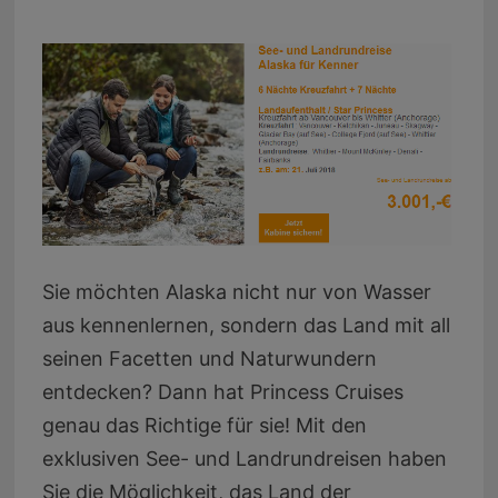
Sie möchten Alaska nicht nur von Wasser
aus kennenlernen, sondern das Land mit all
seinen Facetten und Naturwundern
entdecken? Dann hat Princess Cruises
genau das Richtige für sie! Mit den
exklusiven See- und Landrundreisen haben
Sie die Möglichkeit, das Land der