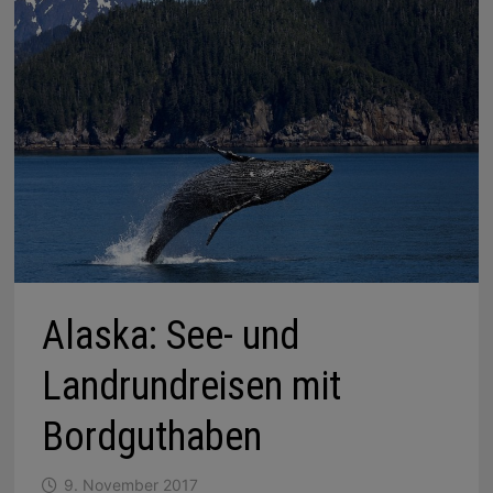
Alaska: See- und
Landrundreisen mit
Bordguthaben
9. November 2017