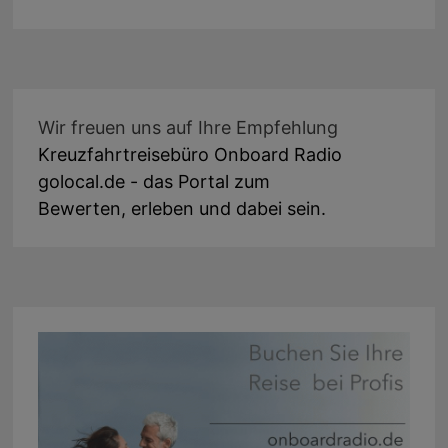
Wir freuen uns auf Ihre Empfehlung
Kreuzfahrtreisebüro Onboard Radio
golocal.de - das Portal zum
Bewerten, erleben und dabei sein.