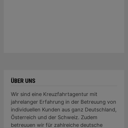
ÜBER UNS
Wir sind eine Kreuzfahrtagentur mit
jahrelanger Erfahrung in der Betreuung von
individuellen Kunden aus ganz Deutschland,
Österreich und der Schweiz. Zudem
betreuuen wir für zahlreiche deutsche