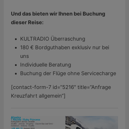
Und das bieten wir Ihnen bei Buchung
dieser Reise:
KULTRADIO Überraschung
180 € Bordguthaben exklusiv nur bei
uns
Individuelle Beratung
Buchung der Flüge ohne Servicecharge
[contact-form-7 id=“5216″ title=“Anfrage
Kreuzfahrt allgemein“]