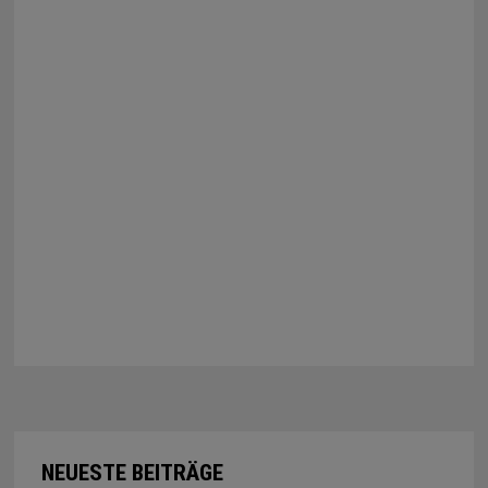
NEUESTE BEITRÄGE