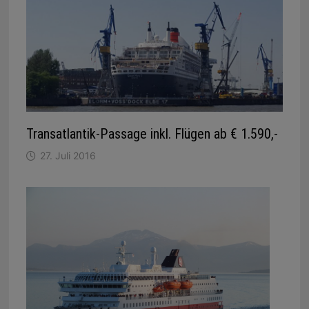
Transatlantik-Passage inkl. Flügen ab € 1.590,-
27. Juli 2016