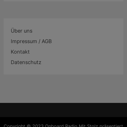
Über uns
Impressum / AGB
Kontakt
Datenschutz
Copyright © 2023 Onboard Radio Mit Stolz präsentiert