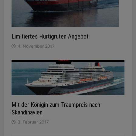
Limitiertes Hurtigruten Angebot
4. November 2017
Mit der Königin zum Traumpreis nach
Skandinavien
3. Februar 2017