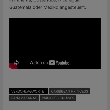
Guatemala oder Mexiko angesteuert.
VERSCHLAGWORTET
CARIBBEAN PRINCESS
PANAMAKANAL
PRINCESS CRUISES