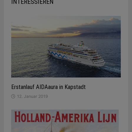
INTERESSIEREN
Erstanlauf AIDAaura in Kapstadt
12. Januar 2019