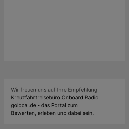
Wir freuen uns auf Ihre Empfehlung
Kreuzfahrtreisebüro Onboard Radio
golocal.de - das Portal zum
Bewerten, erleben und dabei sein.