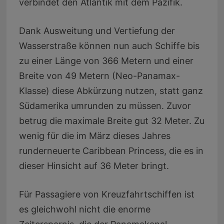
verbindet den Atlantik mit dem Pazifik.
Dank Ausweitung und Vertiefung der
Wasserstraße können nun auch Schiffe bis
zu einer Länge von 366 Metern und einer
Breite von 49 Metern (Neo-Panamax-
Klasse) diese Abkürzung nutzen, statt ganz
Südamerika umrunden zu müssen. Zuvor
betrug die maximale Breite gut 32 Meter. Zu
wenig für die im März dieses Jahres
runderneuerte Caribbean Princess, die es in
dieser Hinsicht auf 36 Meter bringt.
Für Passagiere von Kreuzfahrtschiffen ist
es gleichwohl nicht die enorme