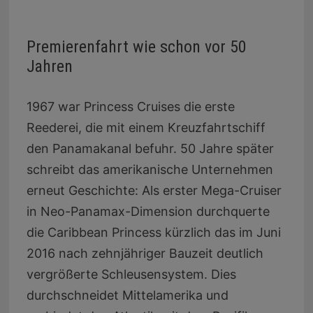
Premierenfahrt wie schon vor 50
Jahren
1967 war Princess Cruises die erste
Reederei, die mit einem Kreuzfahrtschiff
den Panamakanal befuhr. 50 Jahre später
schreibt das amerikanische Unternehmen
erneut Geschichte: Als erster Mega-Cruiser
in Neo-Panamax-Dimension durchquerte
die Caribbean Princess kürzlich das im Juni
2016 nach zehnjähriger Bauzeit deutlich
vergrößerte Schleusensystem. Dies
durchschneidet Mittelamerika und