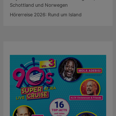
Schottland und Norwegen
Hörerreise 2026: Rund um Island