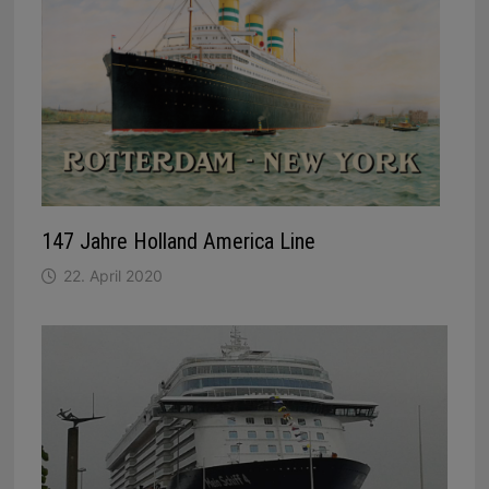
147 Jahre Holland America Line
22. April 2020