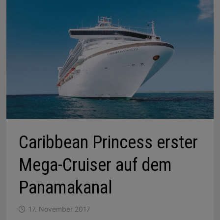
Caribbean Princess erster
Mega-Cruiser auf dem
Panamakanal
17. November 2017