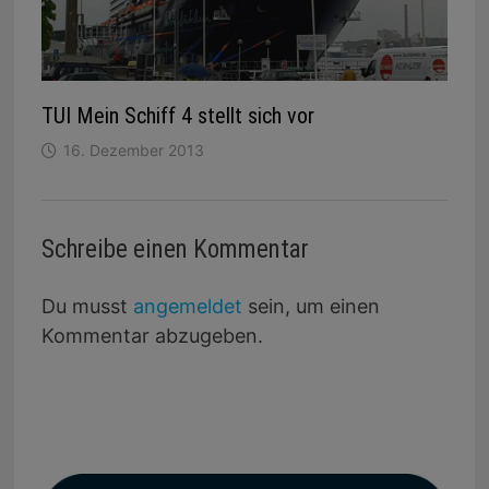
TUI Mein Schiff 4 stellt sich vor
16. Dezember 2013
Schreibe einen Kommentar
Du musst
angemeldet
sein, um einen
Kommentar abzugeben.