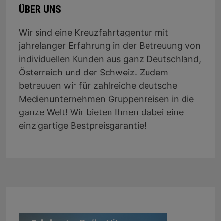
ÜBER UNS
Wir sind eine Kreuzfahrtagentur mit
jahrelanger Erfahrung in der Betreuung von
individuellen Kunden aus ganz Deutschland,
Österreich und der Schweiz. Zudem
betreuuen wir für zahlreiche deutsche
Medienunternehmen Gruppenreisen in die
ganze Welt! Wir bieten Ihnen dabei eine
einzigartige Bestpreisgarantie!