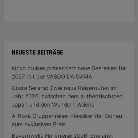
NEUESTE BEITRÄGE
nicko cruises präsentiert neue Seereisen für
2027 mit der VASCO DA GAMA
Costa Serena: Zwei neue Reiserouten im
Jahr 2026, zwischen dem authentischsten
Japan und den Wundern Asiens
A-Rosa Gruppenreise: Klassiker der Donau
zum exklusiven Preis
Bayernwelle Hörerreise 2026: England,