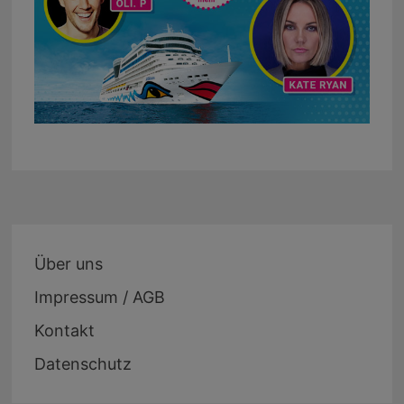
Über uns
Impressum / AGB
Kontakt
Datenschutz