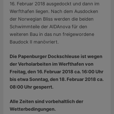
16. Februar 2018 ausgedockt und dann im
Werfthafen liegen. Nach dem Ausdocken
der Norwegian Bliss werden die beiden
Schwimmteile der AIDAnova für den
weiteren Bau in das nun freigewordene
Baudock II manövriert.
Die Papenburger Dockschleuse ist wegen
der Verholarbeiten im Werfthafen von
Freitag, den 16. Februar 2018 ca. 16:00 Uhr
bis etwa Sonntag, den 18. Februar 2018 ca.
08:00 Uhr gesperrt.
Alle Zeiten sind vorbehaltlich der
Wetterbedingungen.