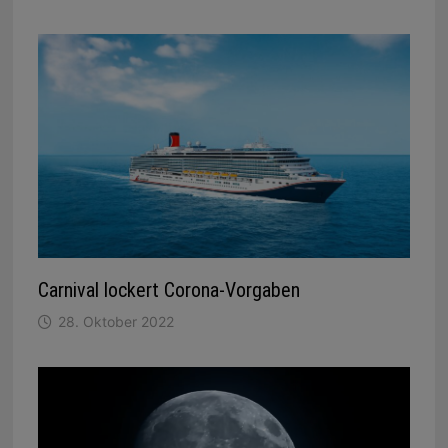
Carnival lockert Corona-Vorgaben
28. Oktober 2022