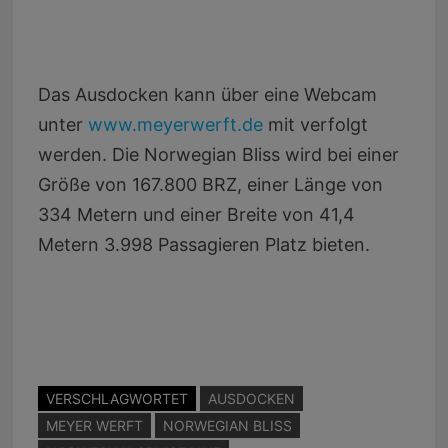
Das Ausdocken kann über eine Webcam
unter
www.meyerwerft.de
mit verfolgt
werden. Die Norwegian Bliss wird bei einer
Größe von 167.800 BRZ, einer Länge von
334 Metern und einer Breite von 41,4
Metern 3.998 Passagieren Platz bieten.
VERSCHLAGWORTET
AUSDOCKEN
MEYER WERFT
NORWEGIAN BLISS