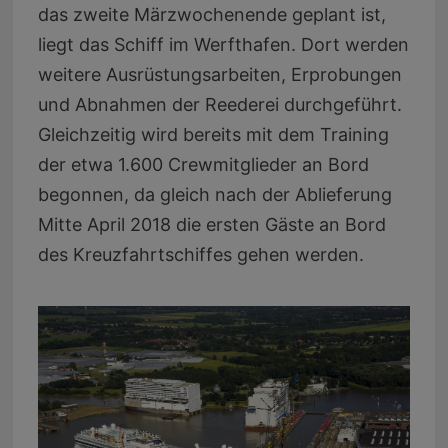
das zweite Märzwochenende geplant ist,
liegt das Schiff im Werfthafen. Dort werden
weitere Ausrüstungsarbeiten, Erprobungen
und Abnahmen der Reederei durchgeführt.
Gleichzeitig wird bereits mit dem Training
der etwa 1.600 Crewmitglieder an Bord
begonnen, da gleich nach der Ablieferung
Mitte April 2018 die ersten Gäste an Bord
des Kreuzfahrtschiffes gehen werden.