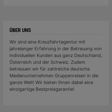
ÜBER UNS
Wir sind eine Kreuzfahrtagentur mit
jahrelanger Erfahrung in der Betreuung von
individuellen Kunden aus ganz Deutschland,
Österreich und der Schweiz. Zudem
betreuuen wir für zahlreiche deutsche
Medienunternehmen Gruppenreisen in die
ganze Welt! Wir bieten Ihnen dabei eine
einzigartige Bestpreisgarantie!