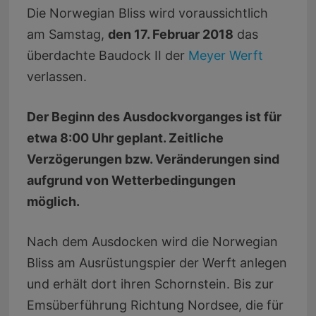
Die Norwegian Bliss wird voraussichtlich
am Samstag,
den 17. Februar 2018
das
überdachte Baudock II der
Meyer Werft
verlassen.
Der Beginn des Ausdockvorganges ist für
etwa 8:00 Uhr geplant. Zeitliche
Verzögerungen bzw. Veränderungen sind
aufgrund von Wetterbedingungen
möglich.
Nach dem Ausdocken wird die Norwegian
Bliss am Ausrüstungspier der Werft anlegen
und erhält dort ihren Schornstein. Bis zur
Emsüberführung Richtung Nordsee, die für