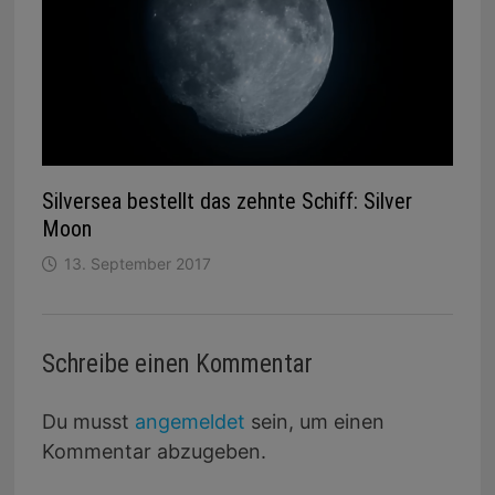
Silversea bestellt das zehnte Schiff: Silver
Moon
13. September 2017
Schreibe einen Kommentar
Du musst
angemeldet
sein, um einen
Kommentar abzugeben.