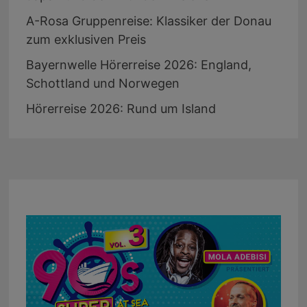
A-Rosa Gruppenreise: Klassiker der Donau
zum exklusiven Preis
Bayernwelle Hörerreise 2026: England,
Schottland und Norwegen
Hörerreise 2026: Rund um Island