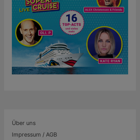
Über uns
Impressum / AGB