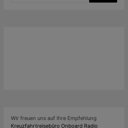
nach:
Wir freuen uns auf Ihre Empfehlung
Kreuzfahrtreisebüro Onboard Radio