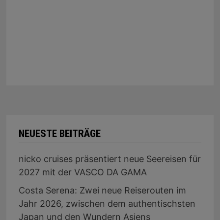
NEUESTE BEITRÄGE
nicko cruises präsentiert neue Seereisen für
2027 mit der VASCO DA GAMA
Costa Serena: Zwei neue Reiserouten im
Jahr 2026, zwischen dem authentischsten
Japan und den Wundern Asiens