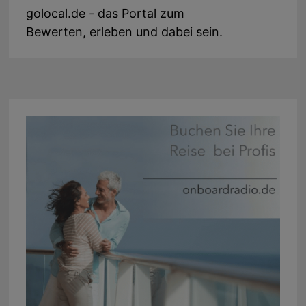
golocal.de - das Portal zum
Bewerten, erleben und dabei sein.