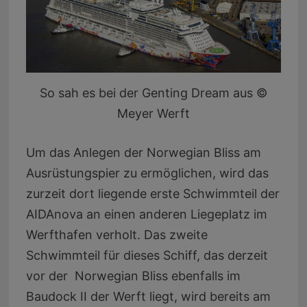
So sah es bei der Genting Dream aus ©
Meyer Werft
Um das Anlegen der Norwegian Bliss am
Ausrüstungspier zu ermöglichen, wird das
zurzeit dort liegende erste Schwimmteil der
AIDAnova an einen anderen Liegeplatz im
Werfthafen verholt. Das zweite
Schwimmteil für dieses Schiff, das derzeit
vor der Norwegian Bliss ebenfalls im
Baudock II der Werft liegt, wird bereits am