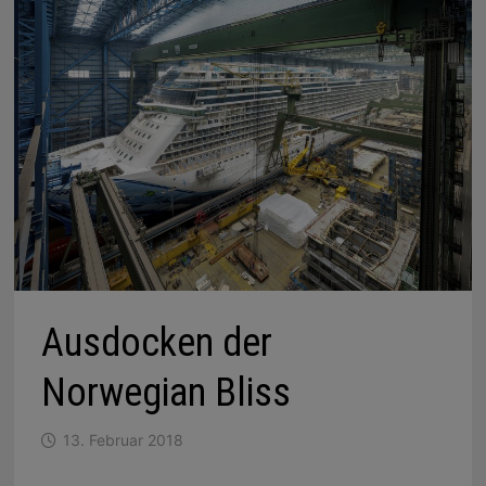
Ausdocken der
Norwegian Bliss
13. Februar 2018