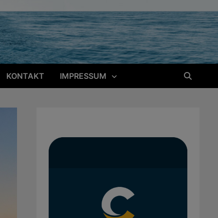
KONTAKT
IMPRESSUM