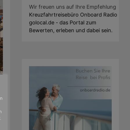
Wir freuen uns auf Ihre Empfehlung
Kreuzfahrtreisebüro Onboard Radio
golocal.de - das Portal zum
Bewerten, erleben und dabei sein.
en
n
.