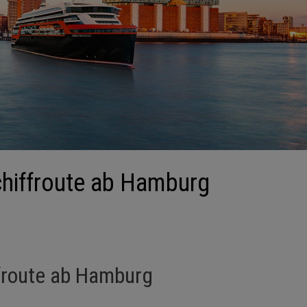
chiffroute ab Hamburg
froute ab Hamburg