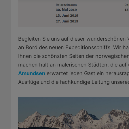
Begleiten Sie uns auf dieser wunderschönen V
an Bord des neuen Expeditionsschiffs. Wir ha
Ihnen die schönsten Seiten der norwegischen 
machen halt an malerischen Städten, die au
Amundsen
erwartet jeden Gast ein herausra
Ausflüge und die fachkundige Leitung unsere