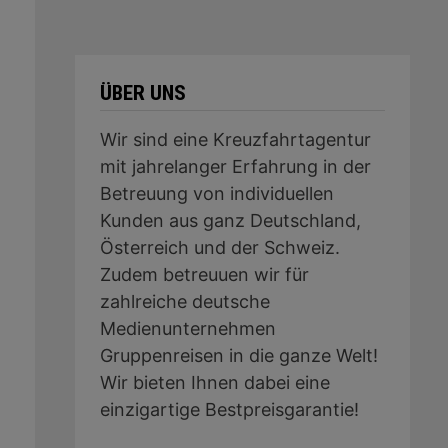
ÜBER UNS
Wir sind eine Kreuzfahrtagentur
mit jahrelanger Erfahrung in der
Betreuung von individuellen
Kunden aus ganz Deutschland,
Österreich und der Schweiz.
Zudem betreuuen wir für
zahlreiche deutsche
Medienunternehmen
Gruppenreisen in die ganze Welt!
Wir bieten Ihnen dabei eine
einzigartige Bestpreisgarantie!