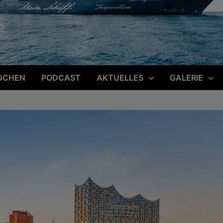
UCHEN
PODCAST
AKTUELLES
GALERIE