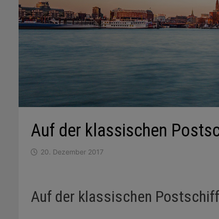
Auf der klassischen Posts
20. Dezember 2017
Auf der klassischen Postschif