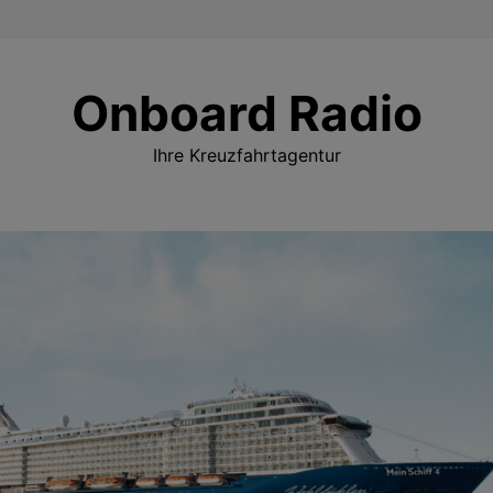
Onboard Radio
Ihre Kreuzfahrtagentur