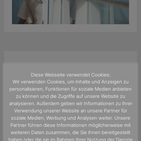
Diese Webseite verwendet Cookies:
Wir verwenden Cookies, um Inhalte und Anzeigen zu
personalisieren, Funktionen für soziale Medien anbieten
zu können und die Zugriffe auf unsere Website zu
analysieren. Außerdem geben wir Informationen zu Ihrer
Verwendung unserer Website an unsere Partner für
soziale Medien, Werbung und Analysen weiter. Unsere
Partner führen diese Informationen möglicherweise mit
weiteren Daten zusammen, die Sie ihnen bereitgestellt
haben oder die sie im Rahmen Ihrer Nutzung der Dienste