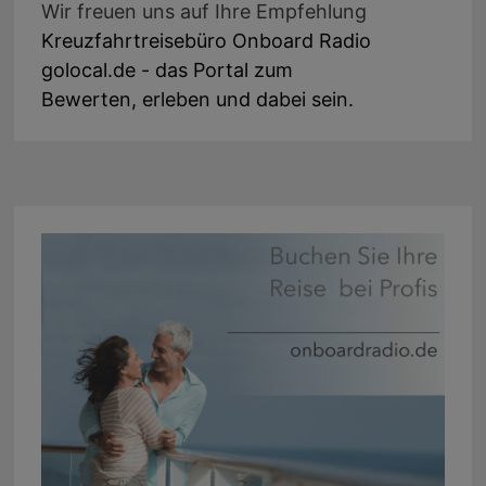
Wir freuen uns auf Ihre Empfehlung
Kreuzfahrtreisebüro Onboard Radio
golocal.de - das Portal zum
Bewerten, erleben und dabei sein.