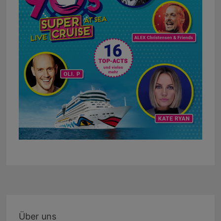
Über uns