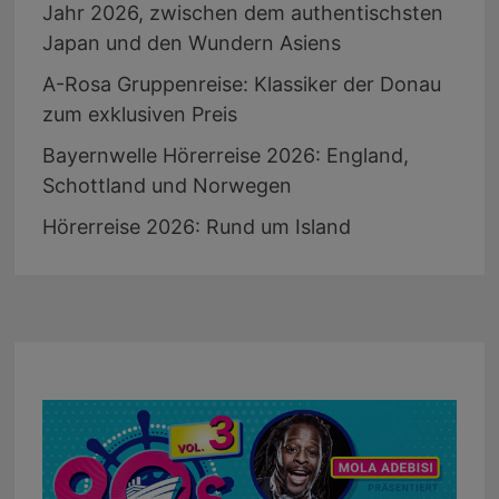
Jahr 2026, zwischen dem authentischsten
Japan und den Wundern Asiens
A-Rosa Gruppenreise: Klassiker der Donau
zum exklusiven Preis
Bayernwelle Hörerreise 2026: England,
Schottland und Norwegen
Hörerreise 2026: Rund um Island