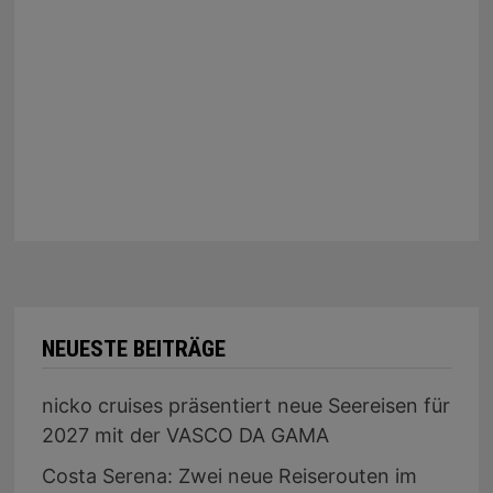
NEUESTE BEITRÄGE
nicko cruises präsentiert neue Seereisen für
2027 mit der VASCO DA GAMA
Costa Serena: Zwei neue Reiserouten im