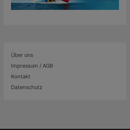
Über uns
Impressum / AGB
Kontakt
Datenschutz