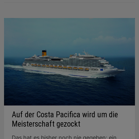
Auf der Costa Pacifica wird um die
Meisterschaft gezockt
Das hat es bisher noch nie gegeben: ein