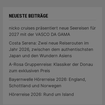
NEUESTE BEITRÄGE
nicko cruises präsentiert neue Seereisen für
2027 mit der VASCO DA GAMA
Costa Serena: Zwei neue Reiserouten im
Jahr 2026, zwischen dem authentischsten
Japan und den Wundern Asiens
A-Rosa Gruppenreise: Klassiker der Donau
zum exklusiven Preis
Bayernwelle Hörerreise 2026: England,
Schottland und Norwegen
Hörerreise 2026: Rund um Island