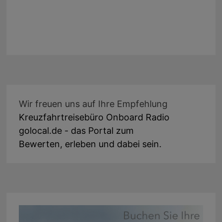
Wir freuen uns auf Ihre Empfehlung
Kreuzfahrtreisebüro Onboard Radio
golocal.de - das Portal zum
Bewerten, erleben und dabei sein.