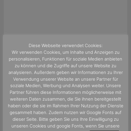
Diese Webseite verwendet Cookies:
Wir verwenden Cookies, um Inhalte und Anzeigen zu
personalisieren, Funktionen für soziale Medien anbieten
zu können und die Zugriffe auf unsere Website zu
analysieren. Außerdem geben wir Informationen zu Ihrer
Verwendung unserer Website an unsere Partner für
soziale Medien, Werbung und Analysen weiter. Unsere
Partner führen diese Informationen möglicherweise mit
weiteren Daten zusammen, die Sie ihnen bereitgestellt
haben oder die sie im Rahmen Ihrer Nutzung der Dienste
gesammelt haben. Zudem nutzen wir Google Fonts auf
dieser Seite. Bitte geben Sie uns Ihre Einwilligung zu
unseren Cookies und google Fonts, wenn Sie unsere