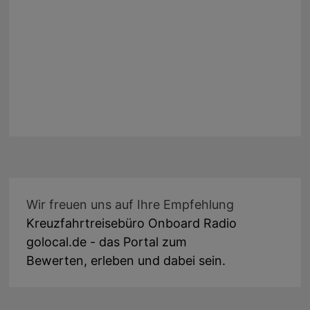
Wir freuen uns auf Ihre Empfehlung
Kreuzfahrtreisebüro Onboard Radio
golocal.de - das Portal zum
Bewerten, erleben und dabei sein.