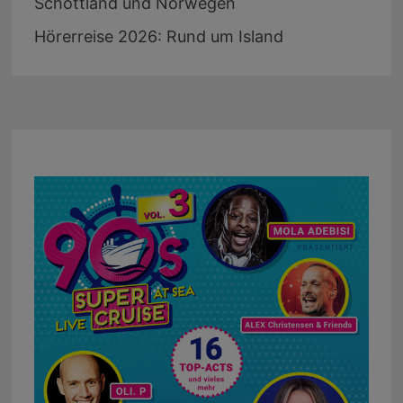
Schottland und Norwegen
Hörerreise 2026: Rund um Island