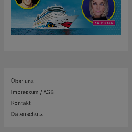
Über uns
Impressum / AGB
Kontakt
Datenschutz