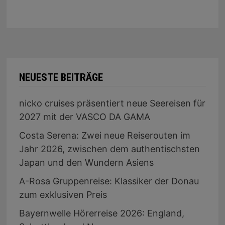
NEUESTE BEITRÄGE
nicko cruises präsentiert neue Seereisen für
2027 mit der VASCO DA GAMA
Costa Serena: Zwei neue Reiserouten im
Jahr 2026, zwischen dem authentischsten
Japan und den Wundern Asiens
A-Rosa Gruppenreise: Klassiker der Donau
zum exklusiven Preis
Bayernwelle Hörerreise 2026: England,