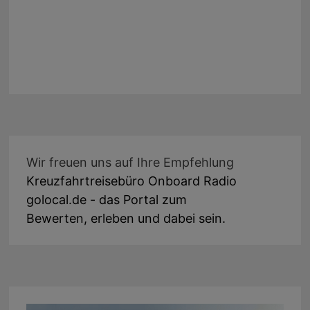
Wir freuen uns auf Ihre Empfehlung
Kreuzfahrtreisebüro Onboard Radio
golocal.de - das Portal zum
Bewerten, erleben und dabei sein.