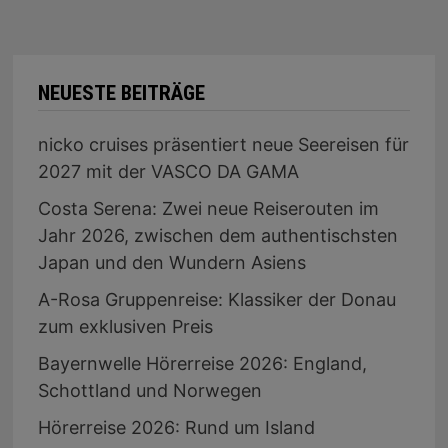
NEUESTE BEITRÄGE
nicko cruises präsentiert neue Seereisen für
2027 mit der VASCO DA GAMA
Costa Serena: Zwei neue Reiserouten im
Jahr 2026, zwischen dem authentischsten
Japan und den Wundern Asiens
A-Rosa Gruppenreise: Klassiker der Donau
zum exklusiven Preis
Bayernwelle Hörerreise 2026: England,
Schottland und Norwegen
Hörerreise 2026: Rund um Island