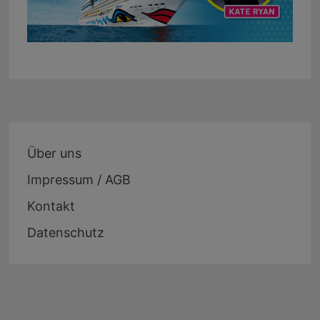
Über uns
Impressum / AGB
Kontakt
Datenschutz