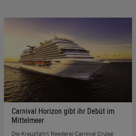
Carnival Horizon gibt ihr Debüt im
Mittelmeer
Die Kreuzfahrt Reederei Carnival Cruise