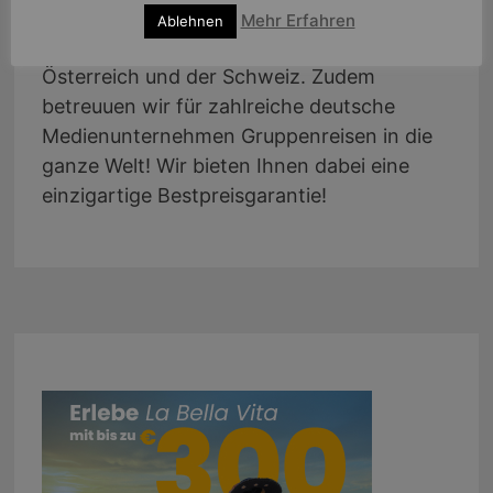
jahrelanger Erfahrung in der Betreuung von
Mehr Erfahren
Ablehnen
individuellen Kunden aus ganz Deutschland,
Österreich und der Schweiz. Zudem
betreuuen wir für zahlreiche deutsche
Medienunternehmen Gruppenreisen in die
ganze Welt! Wir bieten Ihnen dabei eine
einzigartige Bestpreisgarantie!