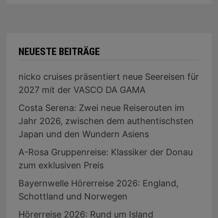
NEUESTE BEITRÄGE
nicko cruises präsentiert neue Seereisen für
2027 mit der VASCO DA GAMA
Costa Serena: Zwei neue Reiserouten im
Jahr 2026, zwischen dem authentischsten
Japan und den Wundern Asiens
A-Rosa Gruppenreise: Klassiker der Donau
zum exklusiven Preis
Bayernwelle Hörerreise 2026: England,
Schottland und Norwegen
Hörerreise 2026: Rund um Island