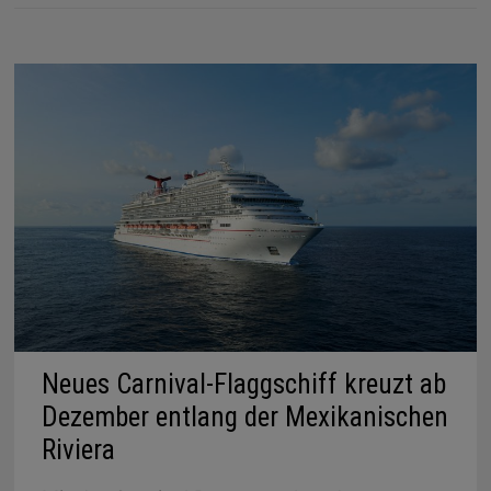
Neues Carnival-Flaggschiff kreuzt ab
Dezember entlang der Mexikanischen
Riviera