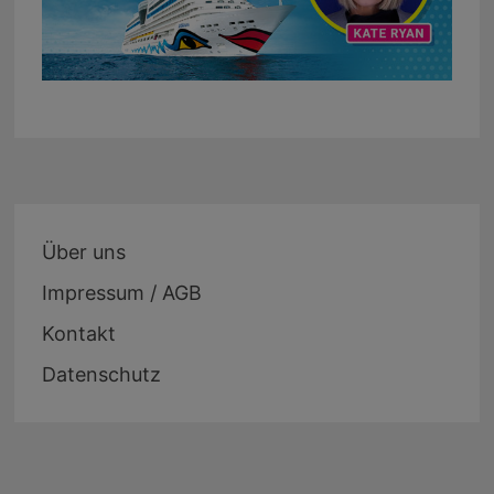
Über uns
Impressum / AGB
Kontakt
Datenschutz