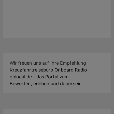
Wir freuen uns auf Ihre Empfehlung
Kreuzfahrtreisebüro Onboard Radio
golocal.de - das Portal zum
Bewerten, erleben und dabei sein.