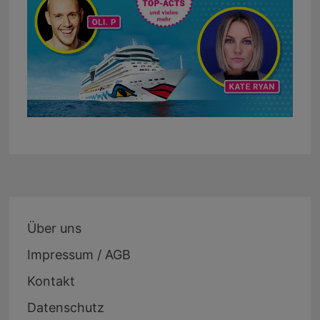
Über uns
Impressum / AGB
Kontakt
Datenschutz