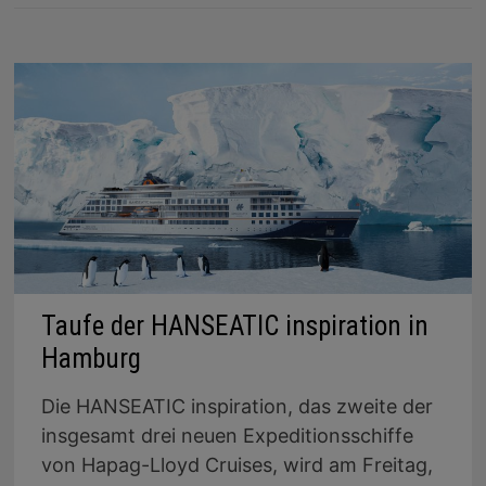
Taufe der HANSEATIC inspiration in
Hamburg
Die HANSEATIC inspiration, das zweite der
insgesamt drei neuen Expeditionsschiffe
von Hapag-Lloyd Cruises, wird am Freitag,