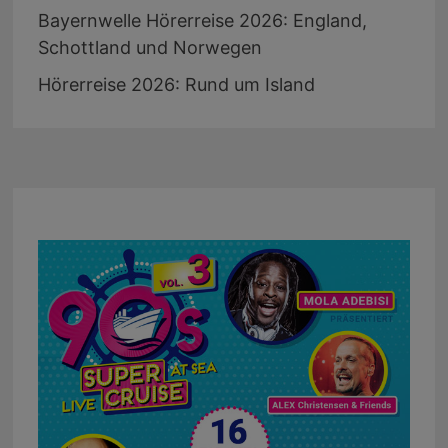
Bayernwelle Hörerreise 2026: England,
Schottland und Norwegen
Hörerreise 2026: Rund um Island