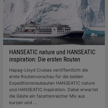
HANSEATIC nature und HANSEATIC
inspiration: Die ersten Routen
Hapag-Lloyd Cruises veröffentlicht die
erste Routenvorschau für die beiden
Expeditionsneubauten HANSEATIC nature
und HANSEATIC inspiration. Dabei erwartet
die Gäste ein facettenreicher Mix aus
kurzen und …