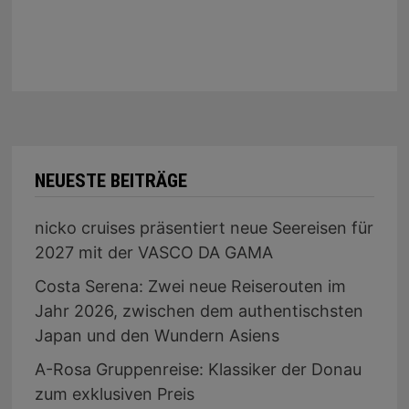
NEUESTE BEITRÄGE
nicko cruises präsentiert neue Seereisen für
2027 mit der VASCO DA GAMA
Costa Serena: Zwei neue Reiserouten im
Jahr 2026, zwischen dem authentischsten
Japan und den Wundern Asiens
A-Rosa Gruppenreise: Klassiker der Donau
zum exklusiven Preis