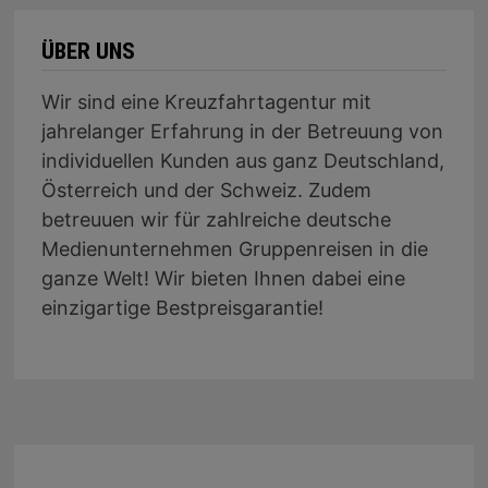
ÜBER UNS
Wir sind eine Kreuzfahrtagentur mit
jahrelanger Erfahrung in der Betreuung von
individuellen Kunden aus ganz Deutschland,
Österreich und der Schweiz. Zudem
betreuuen wir für zahlreiche deutsche
Medienunternehmen Gruppenreisen in die
ganze Welt! Wir bieten Ihnen dabei eine
einzigartige Bestpreisgarantie!