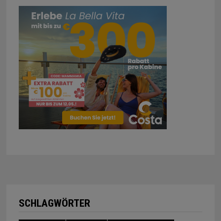
SCHLAGWÖRTER