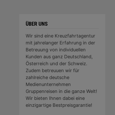
ÜBER UNS
Wir sind eine Kreuzfahrtagentur
mit jahrelanger Erfahrung in der
Betreuung von individuellen
Kunden aus ganz Deutschland,
Österreich und der Schweiz.
Zudem betreuuen wir für
zahlreiche deutsche
Medienunternehmen
Gruppenreisen in die ganze Welt!
Wir bieten Ihnen dabei eine
einzigartige Bestpreisgarantie!