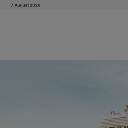
Zum
7. August 2026
Inhalt
springen