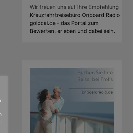
Wir freuen uns auf Ihre Empfehlung
Kreuzfahrtreisebüro Onboard Radio
golocal.de - das Portal zum
Bewerten, erleben und dabei sein.
en
n
.