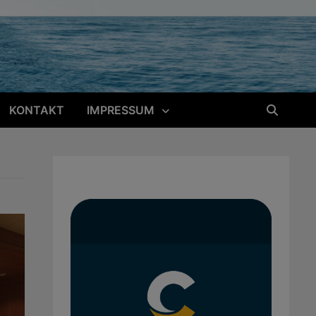
KONTAKT
IMPRESSUM