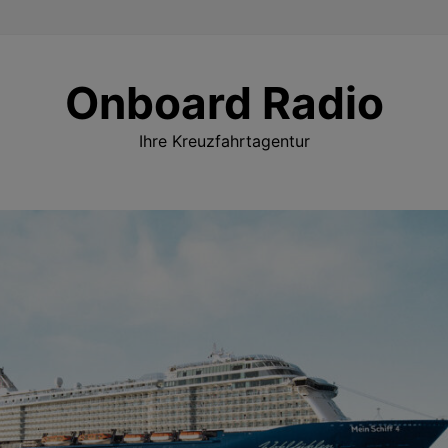
Onboard Radio
Ihre Kreuzfahrtagentur