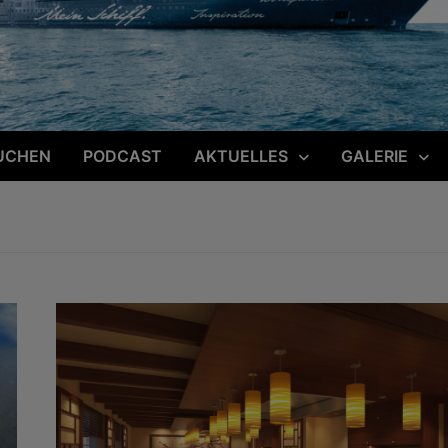
UCHEN
PODCAST
AKTUELLES
GALERIE