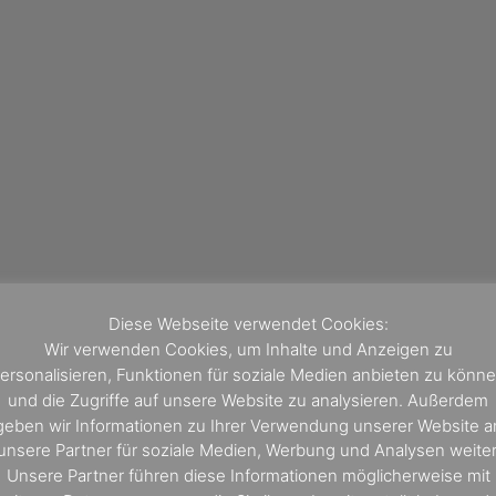
Diese Webseite verwendet Cookies:
Wir verwenden Cookies, um Inhalte und Anzeigen zu
ersonalisieren, Funktionen für soziale Medien anbieten zu könn
und die Zugriffe auf unsere Website zu analysieren. Außerdem
geben wir Informationen zu Ihrer Verwendung unserer Website a
unsere Partner für soziale Medien, Werbung und Analysen weiter
Unsere Partner führen diese Informationen möglicherweise mit