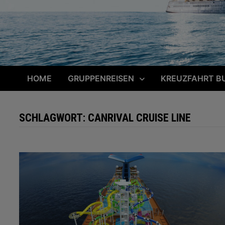
HOME
GRUPPENREISEN
KREUZFAHRT B
SCHLAGWORT:
CANRIVAL CRUISE LINE